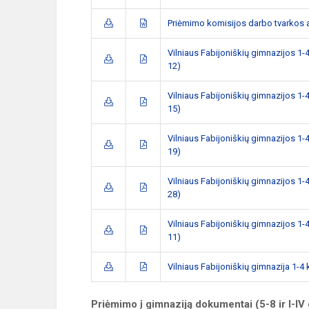
Priėmimo komisijos darbo tvarkos
Vilniaus Fabijoniškių gimnazijos 1-4
12)
Vilniaus Fabijoniškių gimnazijos 1-4
15)
Vilniaus Fabijoniškių gimnazijos 1-4
19)
Vilniaus Fabijoniškių gimnazijos 1-4
28)
Vilniaus Fabijoniškių gimnazijos 1-4
11)
Vilniaus Fabijoniškių gimnazija 1-4 
Priėmimo į gimnaziją dokumentai (5-8 ir I-IV 