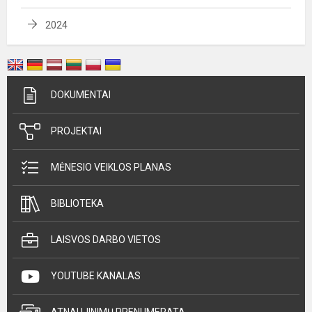
2024
DOKUMENTAI
PROJEKTAI
MĖNESIO VEIKLOS PLANAS
BIBLIOTEKA
LAISVOS DARBO VIETOS
YOUTUBE KANALAS