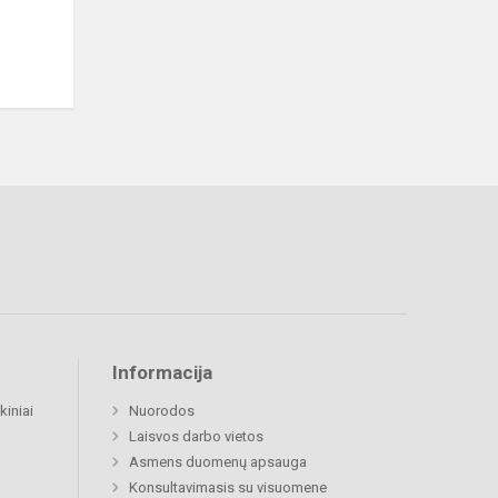
Informacija
kiniai
Nuorodos
Laisvos darbo vietos
Asmens duomenų apsauga
Konsultavimasis su visuomene