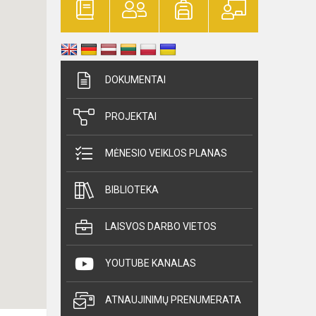
DOKUMENTAI
PROJEKTAI
MĖNESIO VEIKLOS PLANAS
BIBLIOTEKA
LAISVOS DARBO VIETOS
YOUTUBE KANALAS
ATNAUJINIMŲ PRENUMERATA