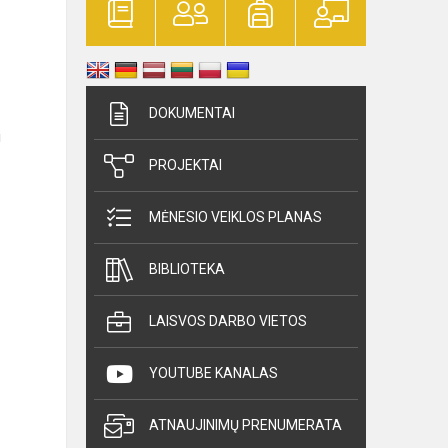
DOKUMENTAI
i
PROJEKTAI
MĖNESIO VEIKLOS PLANAS
BIBLIOTEKA
LAISVOS DARBO VIETOS
YOUTUBE KANALAS
ATNAUJINIMŲ PRENUMERATA