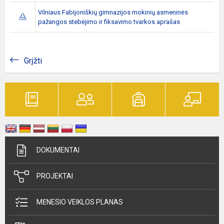
Vilniaus Fabijoniškių gimnazijos mokinių asmeninės
pažangos stebėjimo ir fiksavimo tvarkos aprašas
Grįžti
DOKUMENTAI
PROJEKTAI
MĖNESIO VEIKLOS PLANAS