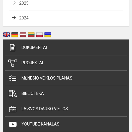
2025
2024
DOKUMENTAI
PROJEKTAI
MĖNESIO VEIKLOS PLANAS
BIBLIOTEKA
LAISVOS DARBO VIETOS
YOUTUBE KANALAS