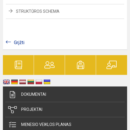
STRUKTŪROS SCHEMA
Grįžti
DOKUMENTAI
PROJEKTAI
MĖNESIO VEIKLOS PLANAS