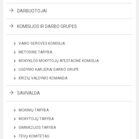
DARBUOTOJAI
KOMISIJOS IR DARBO GRUPĖS
VAIKO GEROVĖS KOMISIJA
METODINĖ TARYBA
MOKYKLOS MOKYTOJŲ ATESTACINĖ KOMISIJA
UGDYMO KARJERAI DARBO GRUPĖ
KRIZIŲ VALDYMO KOMANDA
SAVIVALDA
MOKINIŲ TARYBA
MOKYTOJŲ TARYBA
GIMNAZIJOS TARYBA
TĖVŲ KOMITETAS