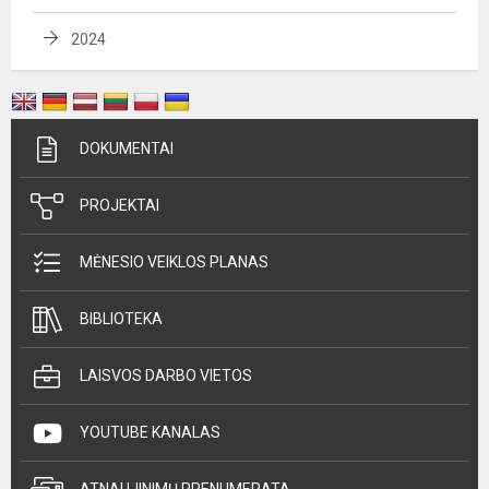
2024
DOKUMENTAI
PROJEKTAI
MĖNESIO VEIKLOS PLANAS
BIBLIOTEKA
LAISVOS DARBO VIETOS
YOUTUBE KANALAS