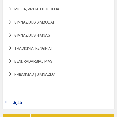
MISIJA, VIZIJA, FILOSOFIJA
GIMNAZIJOS SIMBOLIAI
GIMNAZIJOS HIMNAS
TRADICINIAI RENGINIAI
BENDRADARBIAVIMAS
PRIĖMIMAS Į GIMNAZIJĄ
Grįžti