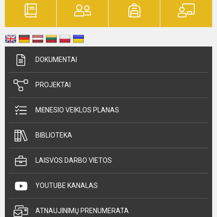
DOKUMENTAI
PROJEKTAI
MĖNESIO VEIKLOS PLANAS
BIBLIOTEKA
LAISVOS DARBO VIETOS
YOUTUBE KANALAS
ATNAUJINIMŲ PRENUMERATA