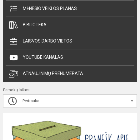
MĖNESIO VEIKLOS PLANAS
BIBLIOTEKA
LAISVOS DARBO VIETOS
YOUTUBE KANALAS
ATNAUJINIMŲ PRENUMERATA
Pamokų laikas
Pertrauka