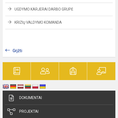
UGDYMO KARJERAI DARBO GRUPĖ
KRIZIŲ VALDYMO KOMANDA
Grįžti
DOKUMENTAI
PROJEKTAI