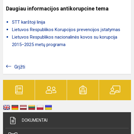
Daugiau informacijos antikorupcine tema
STT karštoji linija
Lietuvos Respublikos Korupcijos prevencijos įstatymas
Lietuvos Respublikos nacionalinės kovos su korupcija
2015–2025 metų programa
Grįžti
DOKUMENTAI