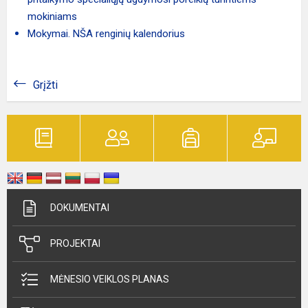
mokiniams
Mokymai. NŠA renginių kalendorius
Grįžti
DOKUMENTAI
PROJEKTAI
MĖNESIO VEIKLOS PLANAS