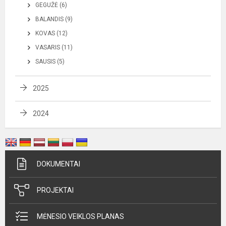
GEGUŽĖ (6)
BALANDIS (9)
KOVAS (12)
VASARIS (11)
SAUSIS (5)
2025
2024
DOKUMENTAI
PROJEKTAI
MĖNESIO VEIKLOS PLANAS