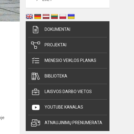
DOKUMENTAI
PROJEKTAI
MĖNESIO VEIKLOS PLANAS
BIBLIOTEKA
LAISVOS DARBO VIETOS
YOUTUBE KANALAS
oje
ATNAUJINIMŲ PRENUMERATA