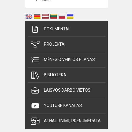
DOKUMENTAI
PROJEKTAI
MĖNESIO VEIKLOS PLANAS
BIBLIOTEKA
LAISVOS DARBO VIETOS
YOUTUBE KANALAS
ATNAUJINIMŲ PRENUMERATA