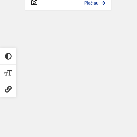
Plačiau